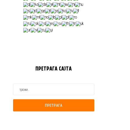
ПРЕТРАГА
САЈТА
ПРЕТРАГА