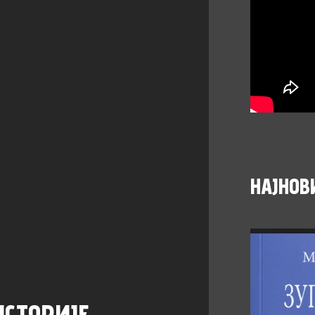
НАЈНОВ
ИСТОРИЈЕ