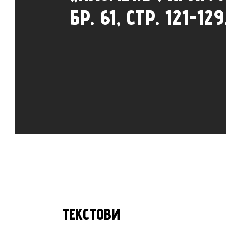
БР. 61, СТР. 121-129
ТЕКСТОВИ