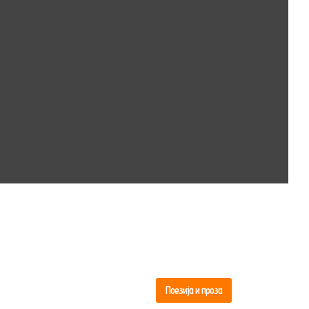
Поезија и проза