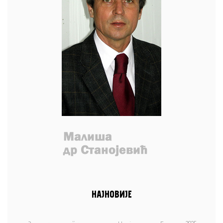
НАЈНОВИЈЕ