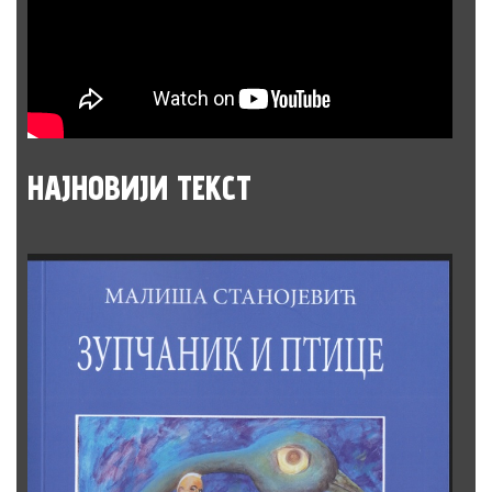
НАЈНОВИЈИ
ТЕКСТ