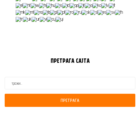
ПРЕТРАГА
САЈТА
ПРЕТРАГА