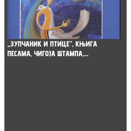
„ЗУПЧАНИК И ПТИЦЕ”, КЊИГА
ПЕСАМА, ЧИГОЈА ШТАМПА,...