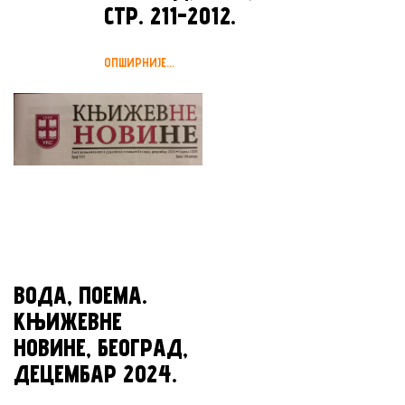
СТР. 211-2012.
ОПШИРНИЈЕ...
ВОДА, ПОЕМА.
КЊИЖЕВНЕ
НОВИНЕ, БЕОГРАД,
ДЕЦЕМБАР 2024.