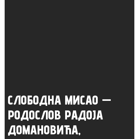
СЛОБОДНА МИСАО —
РОДОСЛОВ РАДОЈА
ДОМАНОВИЋА,