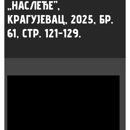
„НАСЛЕЂЕ”,
КРАГУЈЕВАЦ, 2025, БР.
61, СТР. 121-129.