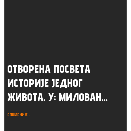
ОТВОРЕНА ПОСВЕТА
ИСТОРИЈЕ ЈЕДНОГ
ЖИВОТА. У: МИЛОВАН...
ОПШИРНИЈЕ...