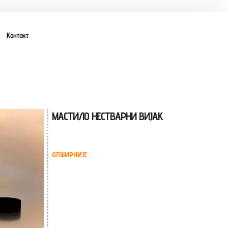
Контакт
МАСТИЛО НЕСТВАРНИ ВИЈАК
ОПШИРНИЈЕ...