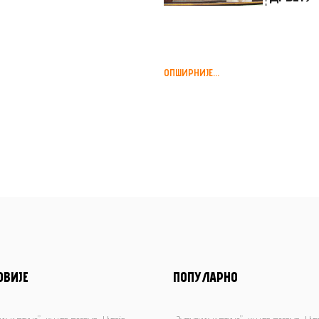
ОПШИРНИЈЕ...
ОВИЈЕ
ПОПУЛАРНО