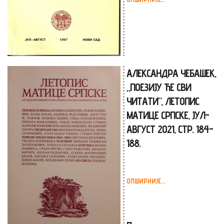
АЛЕКСАНДРА ЧЕБАШЕК,
„ПОЕЗИЈУ ЋЕ СВИ
ЧИТАТИ”, ЛЕТОПИС
МАТИЦЕ СРПСКЕ, ЈУЛ-
АВГУСТ 2021, СТР. 184-
188.
ОПШИРНИЈЕ...