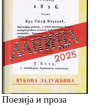
Поезија и проза